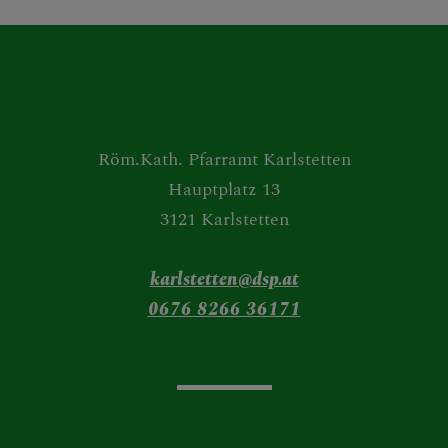
Röm.Kath. Pfarramt Karlstetten
Hauptplatz 13
3121 Karlstetten
karlstetten@dsp.at
0676 8266 36171