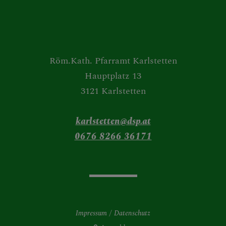
Röm.Kath. Pfarramt Karlstetten
Hauptplatz 13
3121 Karlstetten
karlstetten@dsp.at
0676 8266 36171
Impressum
Datenschutz