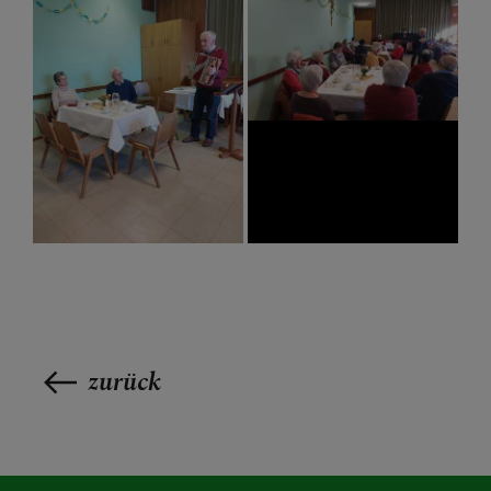
zurück