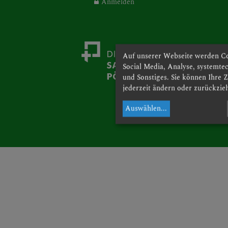
Anmelden
Auf unserer Webseite werden Co
Social Media, Analyse, systemt
und Sonstiges. Sie können Ihre 
jederzeit ändern oder zurückzie
Auswählen
...