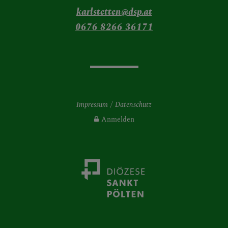
karlstetten@dsp.at
0676 8266 36171
Impressum
Datenschutz
Anmelden