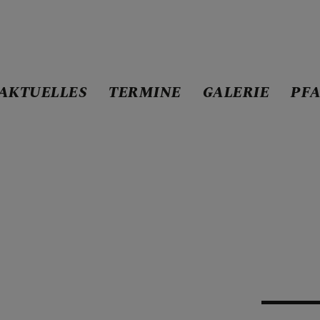
AKTUELLES
TERMINE
GALERIE
PF