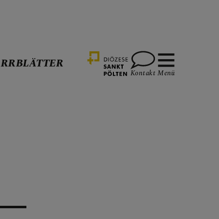
ARRBLÄTTER
Kontakt
Menü